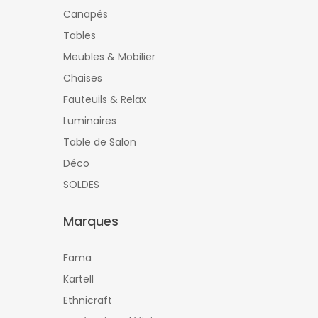
Canapés
Tables
Meubles & Mobilier
Chaises
Fauteuils & Relax
Luminaires
Table de Salon
Déco
SOLDES
Marques
Fama
Kartell
Ethnicraft