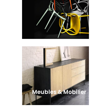
Meubles & Mobilier