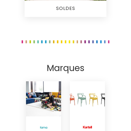
SOLDES
Marques