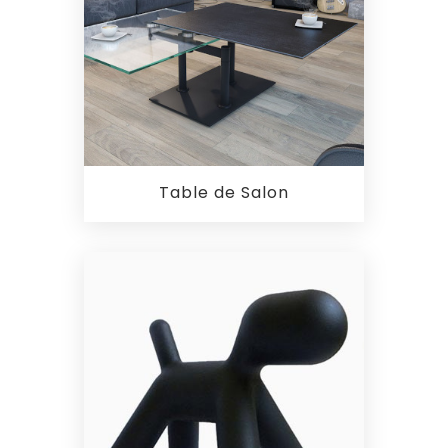
Table de Salon