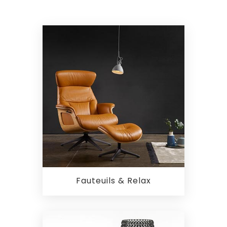
Fauteuils & Relax