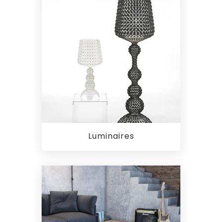
Luminaires